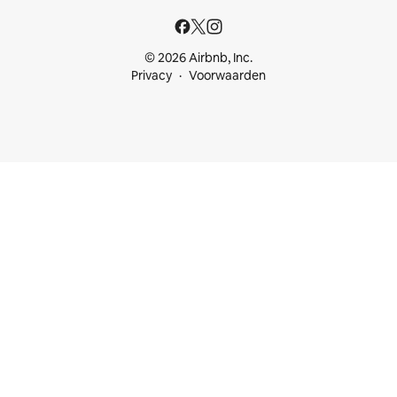
© 2026 Airbnb, Inc.
Privacy
Voorwaarden