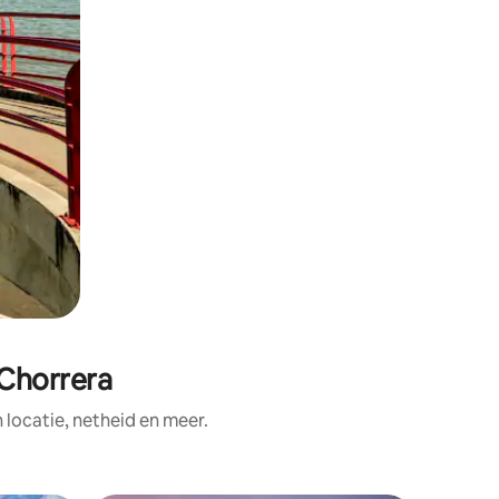
 Chorrera
ocatie, netheid en meer.