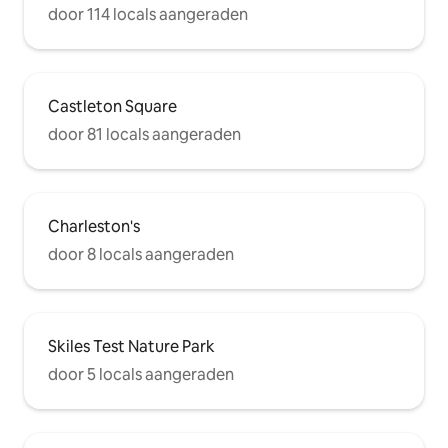
door 114 locals aangeraden
Castleton Square
door 81 locals aangeraden
Charleston's
door 8 locals aangeraden
Skiles Test Nature Park
door 5 locals aangeraden