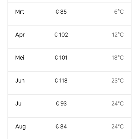
Mrt
€ 85
6°C
Apr
€ 102
12°C
Mei
€ 101
18°C
Jun
€ 118
23°C
Jul
€ 93
24°C
Aug
€ 84
24°C