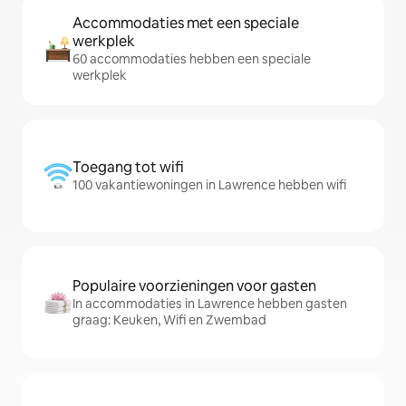
Accommodaties met een speciale
werkplek
60 accommodaties hebben een speciale
werkplek
Toegang tot wifi
100 vakantiewoningen in Lawrence hebben wifi
Populaire voorzieningen voor gasten
In accommodaties in Lawrence hebben gasten
graag: Keuken, Wifi en Zwembad