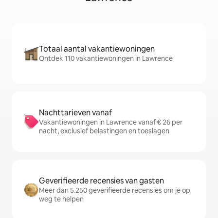
Totaal aantal vakantiewoningen
Ontdek 110 vakantiewoningen in Lawrence
Nachttarieven vanaf
Vakantiewoningen in Lawrence vanaf € 26 per
nacht, exclusief belastingen en toeslagen
Geverifieerde recensies van gasten
Meer dan 5.250 geverifieerde recensies om je op
weg te helpen