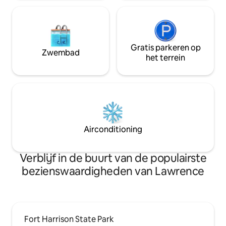
Gratis parkeren op
Zwembad
het terrein
Airconditioning
Verblijf in de buurt van de populairste
bezienswaardigheden van Lawrence
Fort Harrison State Park