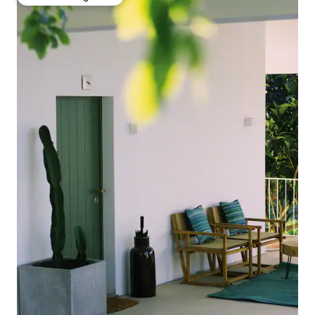
Favoriet van gasten