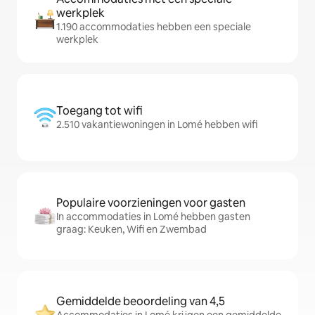
werkplek
1.190 accommodaties hebben een speciale
werkplek
Toegang tot wifi
2.510 vakantiewoningen in Lomé hebben wifi
Populaire voorzieningen voor gasten
In accommodaties in Lomé hebben gasten
graag: Keuken, Wifi en Zwembad
Gemiddelde beoordeling van 4,5