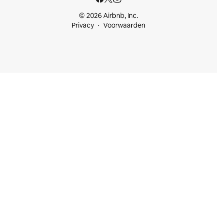
© 2026 Airbnb, Inc.
Privacy
Voorwaarden