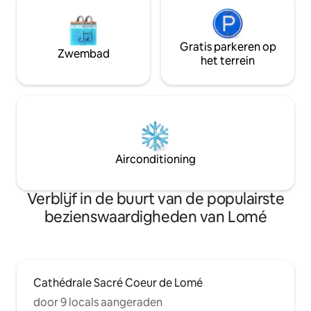
Gratis parkeren op
Zwembad
het terrein
Airconditioning
Verblijf in de buurt van de populairste
bezienswaardigheden van Lomé
Cathédrale Sacré Coeur de Lomé
door 9 locals aangeraden