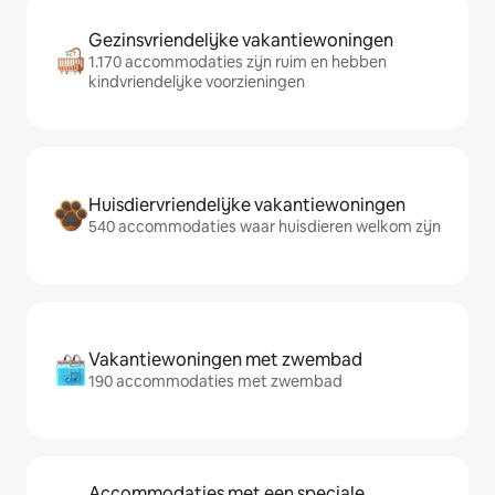
Gezinsvriendelijke vakantiewoningen
1.170 accommodaties zijn ruim en hebben
kindvriendelijke voorzieningen
Huisdiervriendelijke vakantiewoningen
540 accommodaties waar huisdieren welkom zijn
Vakantiewoningen met zwembad
190 accommodaties met zwembad
Accommodaties met een speciale