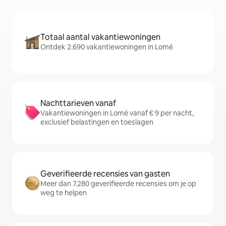
Totaal aantal vakantiewoningen
Ontdek 2.690 vakantiewoningen in Lomé
Nachttarieven vanaf
Vakantiewoningen in Lomé vanaf € 9 per nacht,
exclusief belastingen en toeslagen
Geverifieerde recensies van gasten
Meer dan 7.280 geverifieerde recensies om je op
weg te helpen