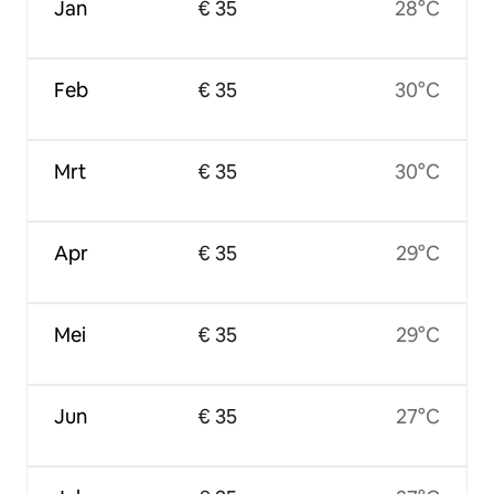
Jan
€ 35
28°C
Feb
€ 35
30°C
Mrt
€ 35
30°C
Apr
€ 35
29°C
Mei
€ 35
29°C
Jun
€ 35
27°C