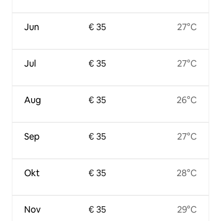
Jun
€ 35
27°C
Jul
€ 35
27°C
Aug
€ 35
26°C
Sep
€ 35
27°C
Okt
€ 35
28°C
Nov
€ 35
29°C