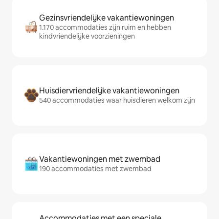
Gezinsvriendelijke vakantiewoningen
1.170 accommodaties zijn ruim en hebben
kindvriendelijke voorzieningen
Huisdiervriendelijke vakantiewoningen
540 accommodaties waar huisdieren welkom zijn
Vakantiewoningen met zwembad
190 accommodaties met zwembad
Accommodaties met een speciale