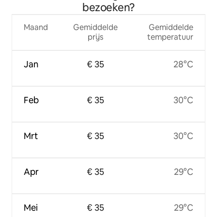
bezoeken?
Maand
Gemiddelde
Gemiddelde
prijs
temperatuur
Jan
€ 35
28°C
Feb
€ 35
30°C
Mrt
€ 35
30°C
Apr
€ 35
29°C
Mei
€ 35
29°C