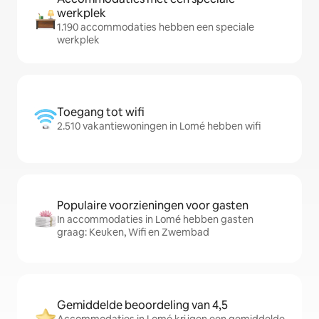
werkplek
1.190 accommodaties hebben een speciale
werkplek
Toegang tot wifi
2.510 vakantiewoningen in Lomé hebben wifi
Populaire voorzieningen voor gasten
In accommodaties in Lomé hebben gasten
graag: Keuken, Wifi en Zwembad
Gemiddelde beoordeling van 4,5