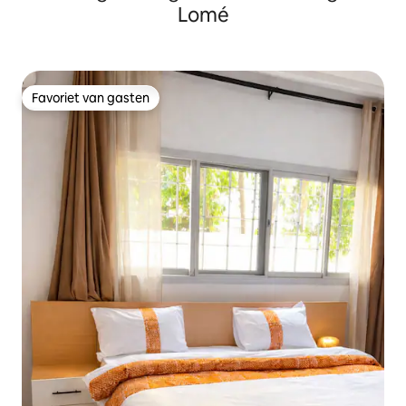
Lomé
Favoriet van gasten
Favoriet van gasten