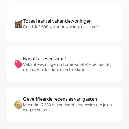
Totaal aantal vakantiewoningen
Ontdek 2.690 vakantiewoningen in Lomé
Nachttarieven vanaf
Vakantiewoningen in Lomé vanaf € 9 per nacht,
exclusief belastingen en toeslagen
Geverifieerde recensies van gasten
Meer dan 7.280 geverifieerde recensies om je op
weg te helpen