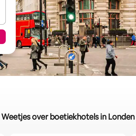
Weetjes over boetiekhotels in Londen