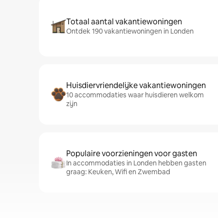
Totaal aantal vakantiewoningen
Ontdek 190 vakantiewoningen in Londen
Huisdiervriendelijke vakantiewoningen
10 accommodaties waar huisdieren welkom
zijn
Populaire voorzieningen voor gasten
In accommodaties in Londen hebben gasten
graag: Keuken, Wifi en Zwembad