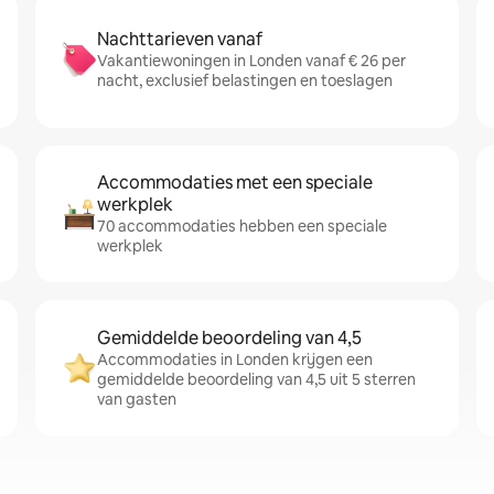
Nachttarieven vanaf
Vakantiewoningen in Londen vanaf € 26 per
nacht, exclusief belastingen en toeslagen
Accommodaties met een speciale
werkplek
70 accommodaties hebben een speciale
werkplek
Gemiddelde beoordeling van 4,5
Accommodaties in Londen krijgen een
gemiddelde beoordeling van 4,5 uit 5 sterren
van gasten