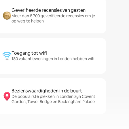
Geverifieerde recensies van gasten
Meer dan 8.700 geverifieerde recensies om je
op weg te helpen
Toegang tot wifi
180 vakantiewoningen in Londen hebben wifi
Bezienswaardigheden in de buurt
De populairste plekken in Londen zijn Covent
Garden, Tower Bridge en Buckingham Palace