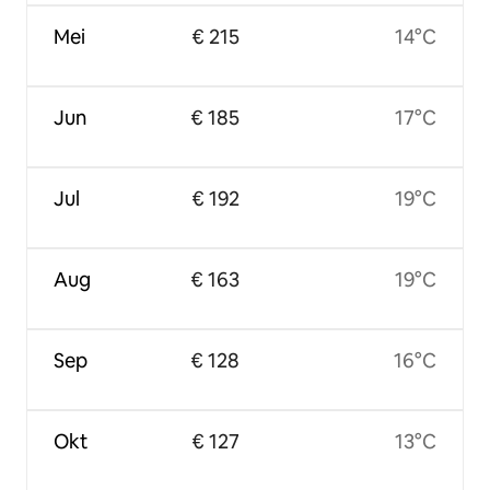
Mei
€ 215
14°C
Jun
€ 185
17°C
Jul
€ 192
19°C
Aug
€ 163
19°C
Sep
€ 128
16°C
Okt
€ 127
13°C