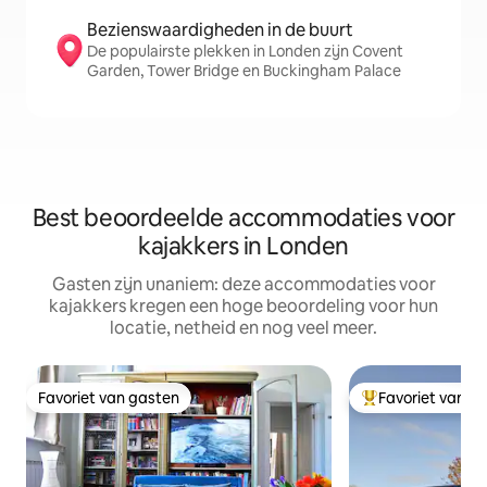
Bezienswaardigheden in de buurt
De populairste plekken in Londen zijn Covent
Garden, Tower Bridge en Buckingham Palace
Best beoordeelde accommodaties voor
kajakkers in Londen
Gasten zijn unaniem: deze accommodaties voor
kajakkers kregen een hoge beoordeling voor hun
locatie, netheid en nog veel meer.
Favoriet van gasten
Favoriet van g
Favoriet van gasten
Topfavoriet van 