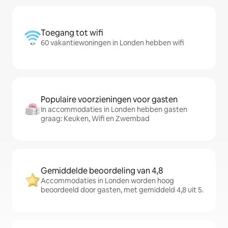
Toegang tot wifi
60 vakantiewoningen in Londen hebben wifi
Populaire voorzieningen voor gasten
In accommodaties in Londen hebben gasten
graag: Keuken, Wifi en Zwembad
Gemiddelde beoordeling van 4,8
Accommodaties in Londen worden hoog
beoordeeld door gasten, met gemiddeld 4,8 uit 5.