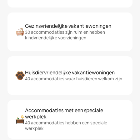
Gezinsvriendelijke vakantiewoningen
30 accommodaties zijn ruim en hebben
kindvriendelijke voorzieningen
Huisdiervriendelijke vakantiewoningen
40 accommodaties waar huisdieren welkom zijn
Accommodaties met een speciale
werkplek
40 accommodaties hebben een speciale
werkplek