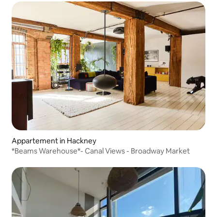
Appartement in Hackney
*Beams Warehouse*- Canal Views - Broadway Market