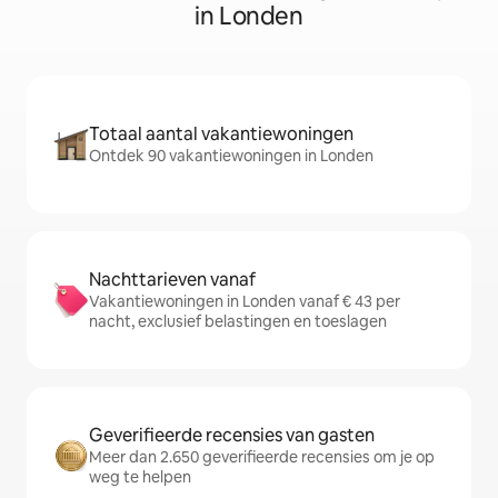
in Londen
Totaal aantal vakantiewoningen
Ontdek 90 vakantiewoningen in Londen
Nachttarieven vanaf
Vakantiewoningen in Londen vanaf € 43 per
nacht, exclusief belastingen en toeslagen
Geverifieerde recensies van gasten
Meer dan 2.650 geverifieerde recensies om je op
weg te helpen