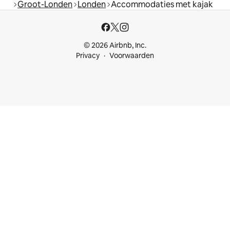
Groot-Londen
Londen
Accommodaties met kajak
© 2026 Airbnb, Inc.
Privacy
Voorwaarden