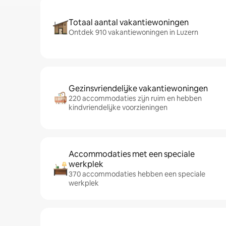
Totaal aantal vakantiewoningen
Ontdek 910 vakantiewoningen in Luzern
Gezinsvriendelijke vakantiewoningen
220 accommodaties zijn ruim en hebben
kindvriendelijke voorzieningen
Accommodaties met een speciale
werkplek
370 accommodaties hebben een speciale
werkplek