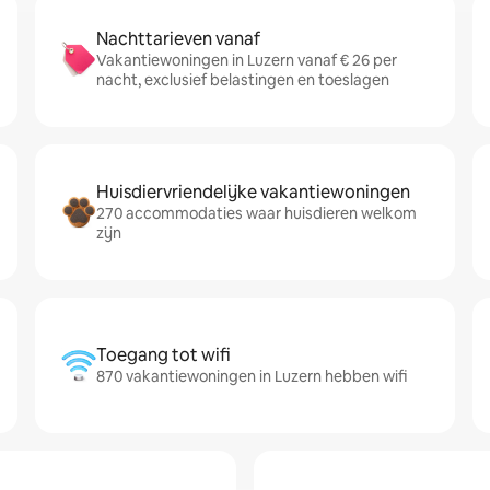
Nachttarieven vanaf
Vakantiewoningen in Luzern vanaf € 26 per
nacht, exclusief belastingen en toeslagen
Huisdiervriendelijke vakantiewoningen
270 accommodaties waar huisdieren welkom
zijn
Toegang tot wifi
870 vakantiewoningen in Luzern hebben wifi