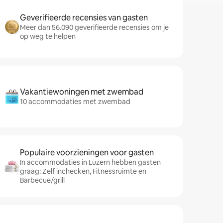
Geverifieerde recensies van gasten
Meer dan 56.090 geverifieerde recensies om je
op weg te helpen
Vakantiewoningen met zwembad
10 accommodaties met zwembad
Populaire voorzieningen voor gasten
In accommodaties in Luzern hebben gasten
graag: Zelf inchecken, Fitnessruimte en
Barbecue/grill