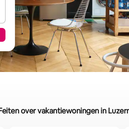
Feiten over vakantiewoningen in Luzer