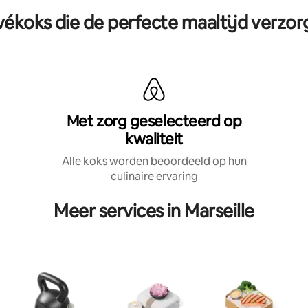
vékoks die de perfecte maaltijd verzo
Met zorg geselecteerd op
kwaliteit
Alle koks worden beoordeeld op hun
culinaire ervaring
Meer services in Marseille