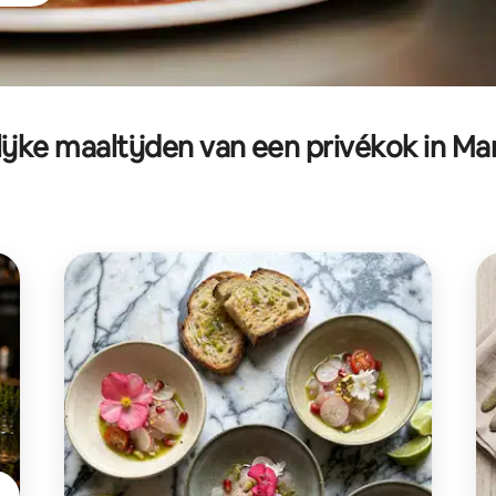
ijke maaltijden van een privékok in Mar