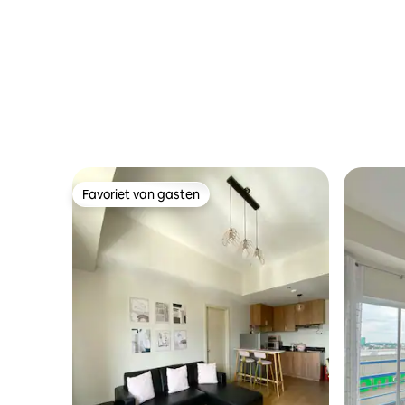
Favoriet van gasten
Favoriet van gasten