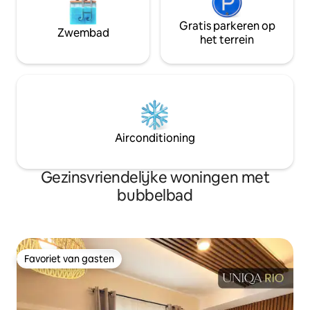
Gratis parkeren op
Zwembad
het terrein
Airconditioning
Gezinsvriendelijke woningen met
bubbelbad
Favoriet van gasten
Favoriet van gasten