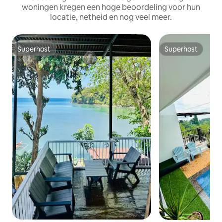
woningen kregen een hoge beoordeling voor hun
locatie, netheid en nog veel meer.
Superhost
Superhost
Superhost
Superhost