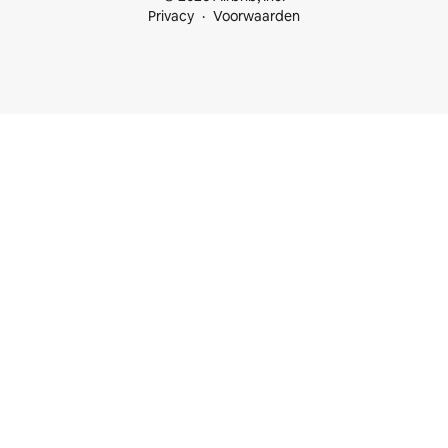
Privacy
Voorwaarden