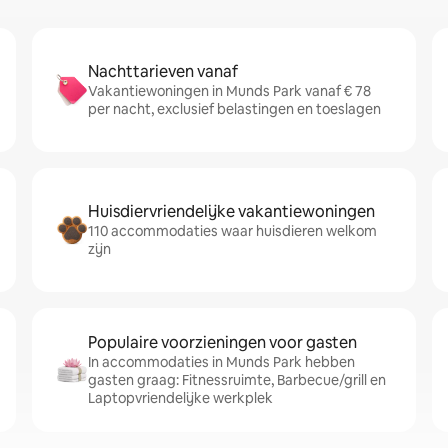
Nachttarieven vanaf
Vakantiewoningen in Munds Park vanaf € 78
per nacht, exclusief belastingen en toeslagen
Huisdiervriendelijke vakantiewoningen
110 accommodaties waar huisdieren welkom
zijn
Populaire voorzieningen voor gasten
In accommodaties in Munds Park hebben
gasten graag: Fitnessruimte, Barbecue/grill en
Laptopvriendelijke werkplek