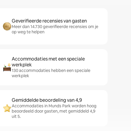
Geverifieerde recensies van gasten
Meer dan 14.730 geverifieerde recensies om je
op weg te helpen
Accommodaties met een speciale
werkplek
130 accommodaties hebben een speciale
werkplek
Gemiddelde beoordeling van 4,9
Accommodaties in Munds Park worden hoog
beoordeeld door gasten, met gemiddeld 4,9
uit 5.