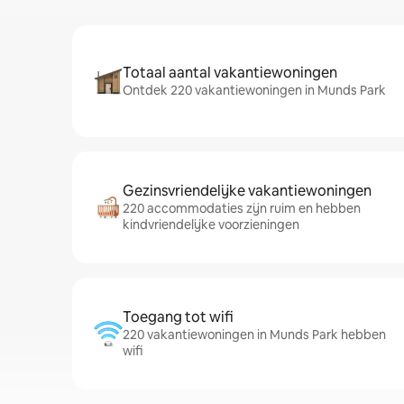
Totaal aantal vakantiewoningen
Ontdek 220 vakantiewoningen in Munds Park
Gezinsvriendelijke vakantiewoningen
220 accommodaties zijn ruim en hebben
kindvriendelijke voorzieningen
Toegang tot wifi
220 vakantiewoningen in Munds Park hebben
wifi