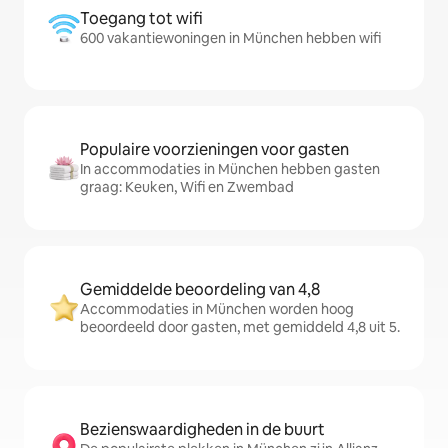
Toegang tot wifi
600 vakantiewoningen in München hebben wifi
Populaire voorzieningen voor gasten
In accommodaties in München hebben gasten
graag: Keuken, Wifi en Zwembad
Gemiddelde beoordeling van 4,8
Accommodaties in München worden hoog
beoordeeld door gasten, met gemiddeld 4,8 uit 5.
Bezienswaardigheden in de buurt