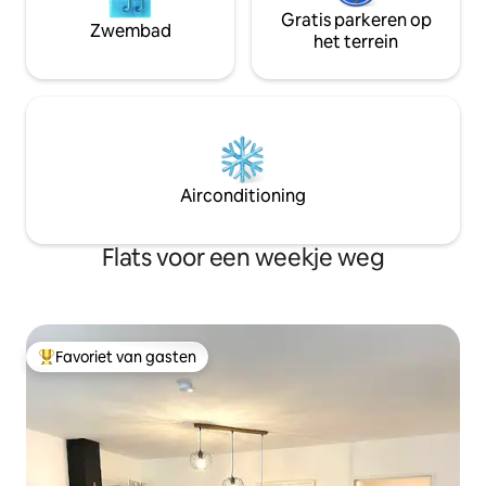
Gratis parkeren op
Zwembad
het terrein
Airconditioning
Flats voor een weekje weg
Favoriet van gasten
Topfavoriet van gasten