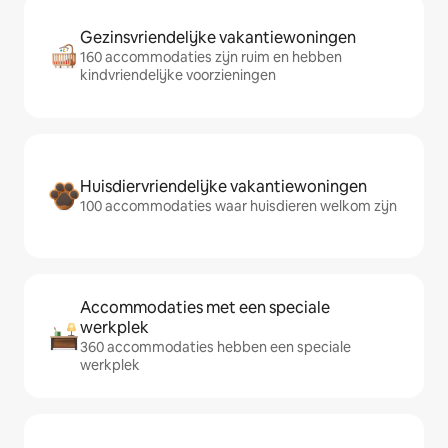
Gezinsvriendelijke vakantiewoningen
160 accommodaties zijn ruim en hebben
kindvriendelijke voorzieningen
Huisdiervriendelijke vakantiewoningen
100 accommodaties waar huisdieren welkom zijn
Accommodaties met een speciale
werkplek
360 accommodaties hebben een speciale
werkplek