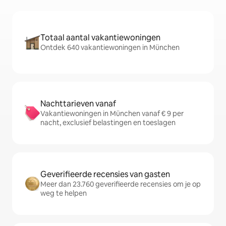
Totaal aantal vakantiewoningen
Ontdek 640 vakantiewoningen in München
Nachttarieven vanaf
Vakantiewoningen in München vanaf € 9 per
nacht, exclusief belastingen en toeslagen
Geverifieerde recensies van gasten
Meer dan 23.760 geverifieerde recensies om je op
weg te helpen