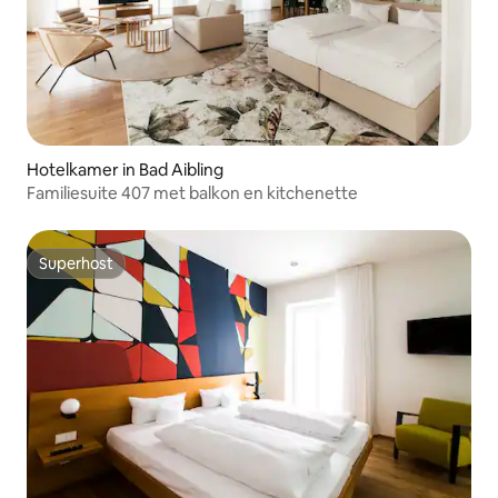
Hotelkamer in Bad Aibling
Familiesuite 407 met balkon en kitchenette
Superhost
Superhost