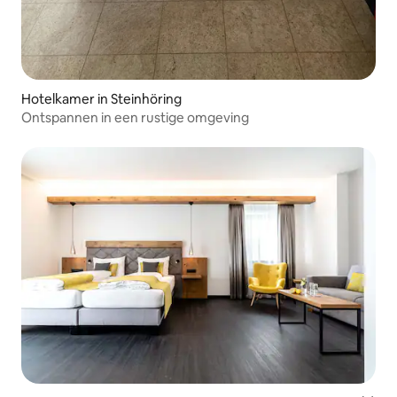
Hotelkamer in Steinhöring
Ontspannen in een rustige omgeving