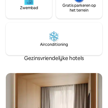
Gratis parkeren op
Zwembad
het terrein
Airconditioning
Gezinsvriendelijke hotels