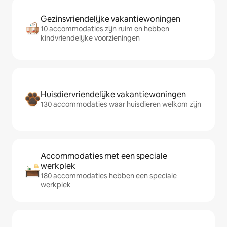
Gezinsvriendelijke vakantiewoningen
10 accommodaties zijn ruim en hebben
kindvriendelijke voorzieningen
Huisdiervriendelijke vakantiewoningen
130 accommodaties waar huisdieren welkom zijn
Accommodaties met een speciale
werkplek
180 accommodaties hebben een speciale
werkplek