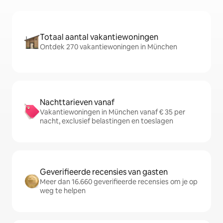
Totaal aantal vakantiewoningen
Ontdek 270 vakantiewoningen in München
Nachttarieven vanaf
Vakantiewoningen in München vanaf € 35 per
nacht, exclusief belastingen en toeslagen
Geverifieerde recensies van gasten
Meer dan 16.660 geverifieerde recensies om je op
weg te helpen