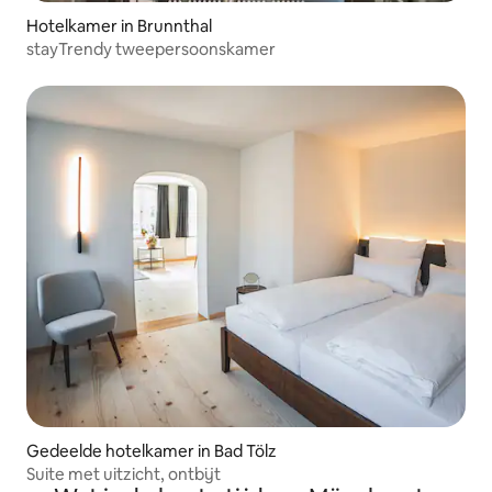
Hotelkamer in Brunnthal
stayTrendy tweepersoonskamer
Gedeelde hotelkamer in Bad Tölz
Suite met uitzicht, ontbijt