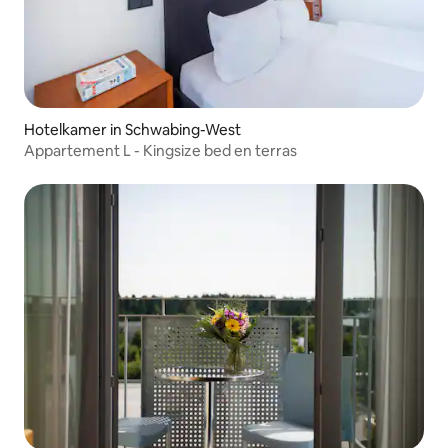
Hotelkamer in Schwabing-West
Appartement L - Kingsize bed en terras