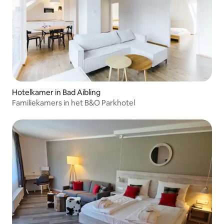
Hotelkamer in Bad Aibling
Familiekamers in het B&O Parkhotel