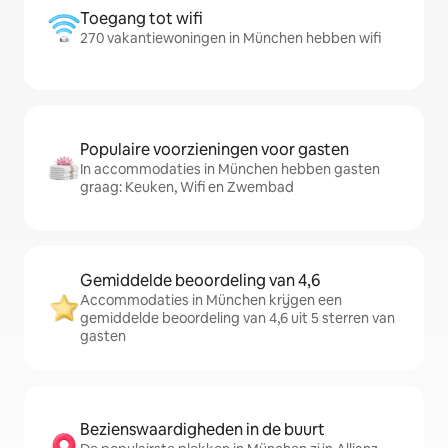
Toegang tot wifi
270 vakantiewoningen in München hebben wifi
Populaire voorzieningen voor gasten
In accommodaties in München hebben gasten
graag: Keuken, Wifi en Zwembad
Gemiddelde beoordeling van 4,6
Accommodaties in München krijgen een
gemiddelde beoordeling van 4,6 uit 5 sterren van
gasten
Bezienswaardigheden in de buurt