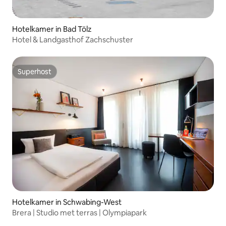
Hotelkamer in Bad Tölz
Hotel & Landgasthof Zachschuster
Superhost
Superhost
Hotelkamer in Schwabing-West
Brera | Studio met terras | Olympiapark