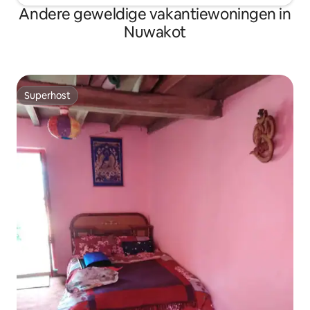
Andere geweldige vakantiewoningen in
Nuwakot
Superhost
Superhost