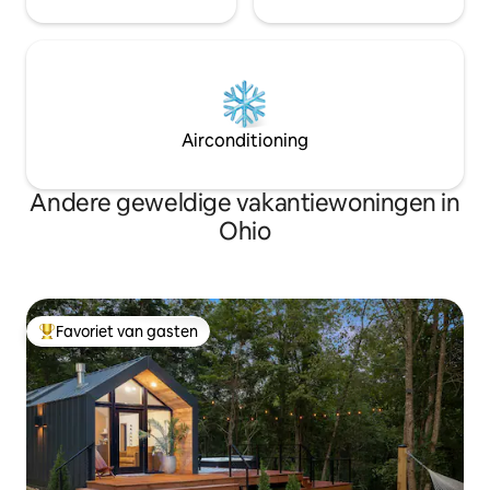
Airconditioning
Andere geweldige vakantiewoningen in
Ohio
Favoriet van gasten
Topfavoriet van gasten