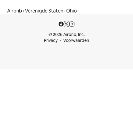
Airbnb
Verenigde Staten
Ohio
© 2026 Airbnb, Inc.
Privacy
Voorwaarden