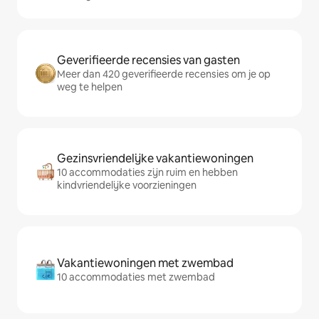
Geverifieerde recensies van gasten
Meer dan 420 geverifieerde recensies om je op
weg te helpen
Gezinsvriendelijke vakantiewoningen
10 accommodaties zijn ruim en hebben
kindvriendelijke voorzieningen
Vakantiewoningen met zwembad
10 accommodaties met zwembad