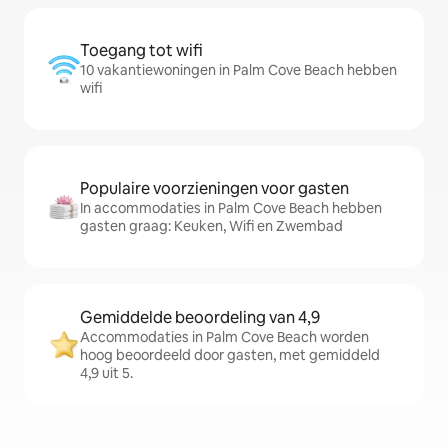
Toegang tot wifi
10 vakantiewoningen in Palm Cove Beach hebben
wifi
Populaire voorzieningen voor gasten
In accommodaties in Palm Cove Beach hebben
gasten graag: Keuken, Wifi en Zwembad
Gemiddelde beoordeling van 4,9
Accommodaties in Palm Cove Beach worden
hoog beoordeeld door gasten, met gemiddeld
4,9 uit 5.