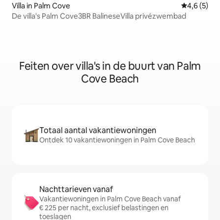
Villa in Palm Cove
Gemiddelde 
4,6 (5)
De villa's Palm Cove3BR BalineseVilla privézwembad
Feiten over villa's in de buurt van Palm
Cove Beach
Totaal aantal vakantiewoningen
Ontdek 10 vakantiewoningen in Palm Cove Beach
Nachttarieven vanaf
Vakantiewoningen in Palm Cove Beach vanaf
€ 225 per nacht, exclusief belastingen en
toeslagen