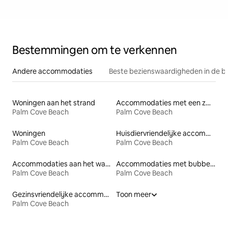
Bestemmingen om te verkennen
Andere accommodaties
Beste bezienswaardigheden in de b
Woningen aan het strand
Accommodaties met een zwembad
Palm Cove Beach
Palm Cove Beach
Woningen
Huisdiervriendelijke accommodaties
Palm Cove Beach
Palm Cove Beach
Accommodaties aan het water
Accommodaties met bubbelbad
Palm Cove Beach
Palm Cove Beach
Gezinsvriendelijke accommodaties
Toon meer
Palm Cove Beach