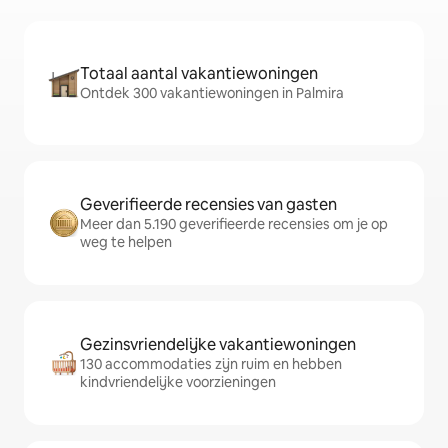
Totaal aantal vakantiewoningen
Ontdek 300 vakantiewoningen in Palmira
Geverifieerde recensies van gasten
Meer dan 5.190 geverifieerde recensies om je op
weg te helpen
Gezinsvriendelijke vakantiewoningen
130 accommodaties zijn ruim en hebben
kindvriendelijke voorzieningen