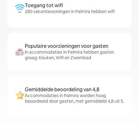
Toegang tot wifi
280 vakantiewoningen in Palmira hebben wifi
Populaire voorzieningen voor gasten
In accommodaties in Palmira hebben gasten
graag: Keuken, Wifi en Zwembad
Gemiddelde beoordeling van 4,8
Accommodaties in Palmira worden hoog
beoordeeld door gasten, met gemiddeld 4,8 uit 5.