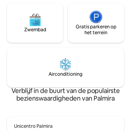
Gratis parkeren op
Zwembad
het terrein
Airconditioning
Verblijf in de buurt van de populairste
bezienswaardigheden van Palmira
Unicentro Palmira