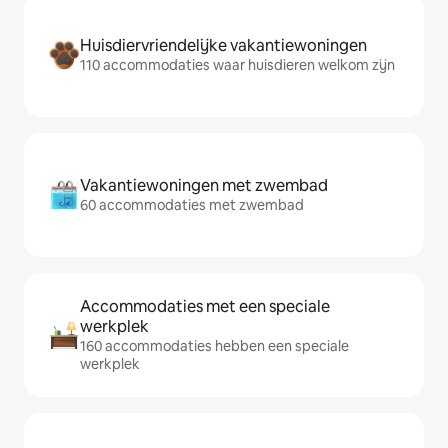
Huisdiervriendelijke vakantiewoningen
110 accommodaties waar huisdieren welkom zijn
Vakantiewoningen met zwembad
60 accommodaties met zwembad
Accommodaties met een speciale
werkplek
160 accommodaties hebben een speciale
werkplek