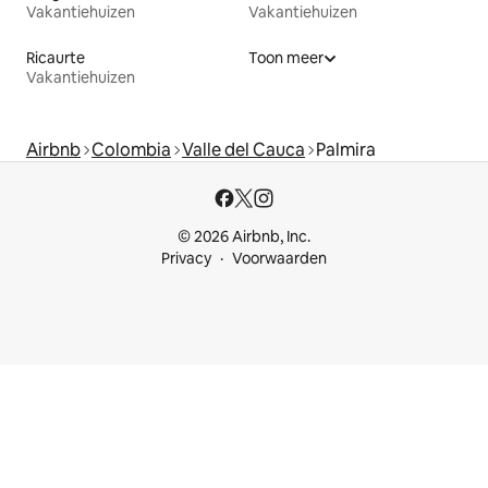
Vakantiehuizen
Vakantiehuizen
Ricaurte
Toon meer
Vakantiehuizen
Airbnb
Colombia
Valle del Cauca
Palmira
© 2026 Airbnb, Inc.
Privacy
Voorwaarden