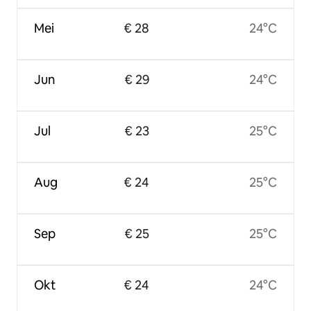
Mei
€ 28
24°C
Jun
€ 29
24°C
Jul
€ 23
25°C
Aug
€ 24
25°C
Sep
€ 25
25°C
Okt
€ 24
24°C