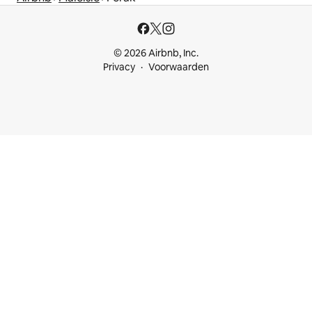
© 2026 Airbnb, Inc.
Privacy
Voorwaarden