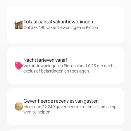
Totaal aantal vakantiewoningen
Ontdek 190 vakantiewoningen in Picton
Nachttarieven vanaf
Vakantiewoningen in Picton vanaf € 26 per nacht,
exclusief belastingen en toeslagen
Geverifieerde recensies van gasten
Meer dan 22.240 geverifieerde recensies om je op
weg te helpen