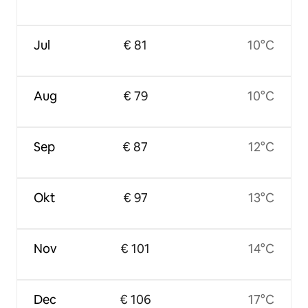
Jul
€ 81
10°C
Aug
€ 79
10°C
Sep
€ 87
12°C
Okt
€ 97
13°C
Nov
€ 101
14°C
Dec
€ 106
17°C