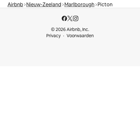
Airbnb
Nieuw-Zeeland
Marlborough
Picton
© 2026 Airbnb, Inc.
Privacy
Voorwaarden