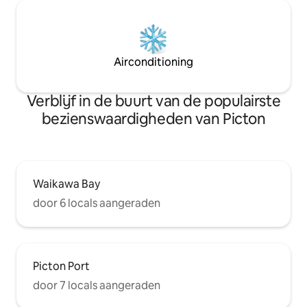
Airconditioning
Verblijf in de buurt van de populairste
bezienswaardigheden van Picton
Waikawa Bay
door 6 locals aangeraden
Picton Port
door 7 locals aangeraden