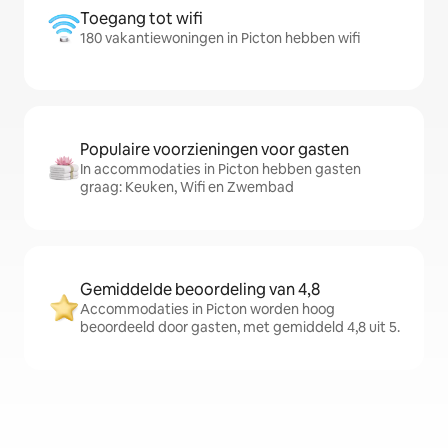
Toegang tot wifi
180 vakantiewoningen in Picton hebben wifi
Populaire voorzieningen voor gasten
In accommodaties in Picton hebben gasten
graag: Keuken, Wifi en Zwembad
Gemiddelde beoordeling van 4,8
Accommodaties in Picton worden hoog
beoordeeld door gasten, met gemiddeld 4,8 uit 5.