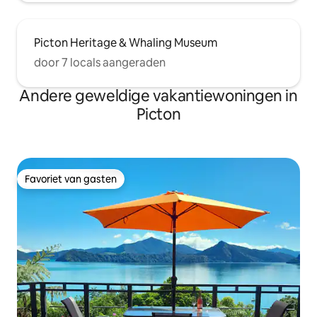
Picton Heritage & Whaling Museum
door 7 locals aangeraden
Andere geweldige vakantiewoningen in
Picton
Favoriet van gasten
Favoriet van gasten