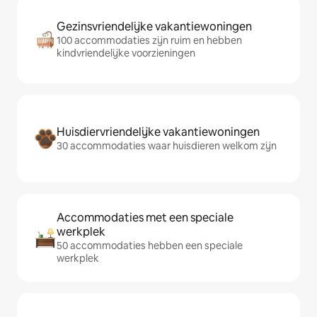
Gezinsvriendelijke vakantiewoningen
100 accommodaties zijn ruim en hebben
kindvriendelijke voorzieningen
Huisdiervriendelijke vakantiewoningen
30 accommodaties waar huisdieren welkom zijn
Accommodaties met een speciale
werkplek
50 accommodaties hebben een speciale
werkplek