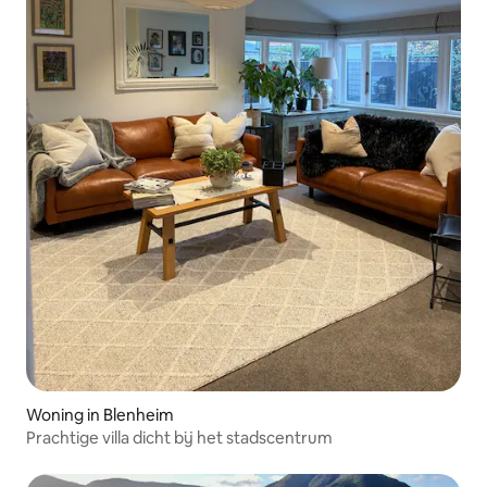
Woning in Blenheim
Prachtige villa dicht bij het stadscentrum