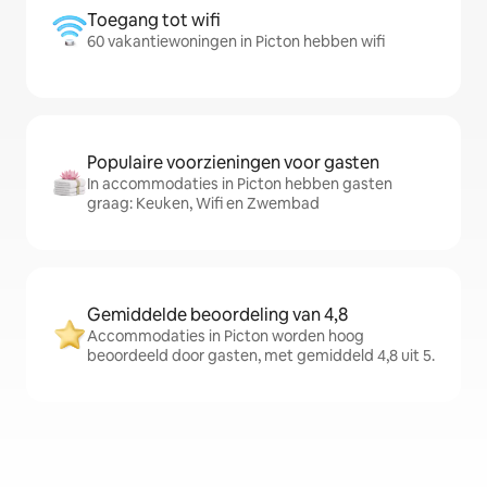
Toegang tot wifi
60 vakantiewoningen in Picton hebben wifi
Populaire voorzieningen voor gasten
In accommodaties in Picton hebben gasten
graag: Keuken, Wifi en Zwembad
Gemiddelde beoordeling van 4,8
Accommodaties in Picton worden hoog
beoordeeld door gasten, met gemiddeld 4,8 uit 5.