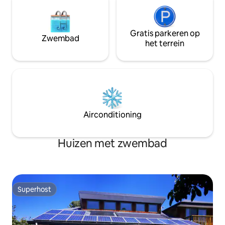
Gratis parkeren op
Zwembad
het terrein
Airconditioning
Huizen met zwembad
Superhost
Superhost