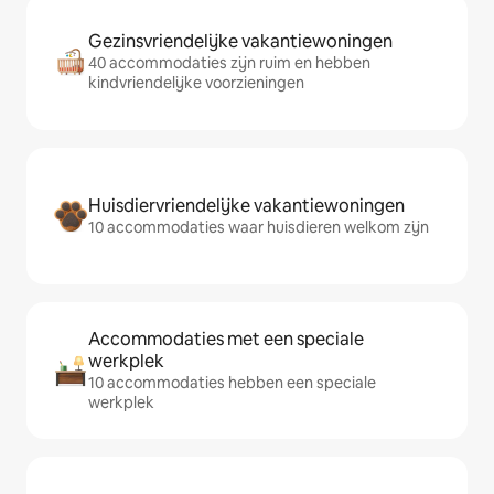
Gezinsvriendelijke vakantiewoningen
40 accommodaties zijn ruim en hebben
kindvriendelijke voorzieningen
Huisdiervriendelijke vakantiewoningen
10 accommodaties waar huisdieren welkom zijn
Accommodaties met een speciale
werkplek
10 accommodaties hebben een speciale
werkplek