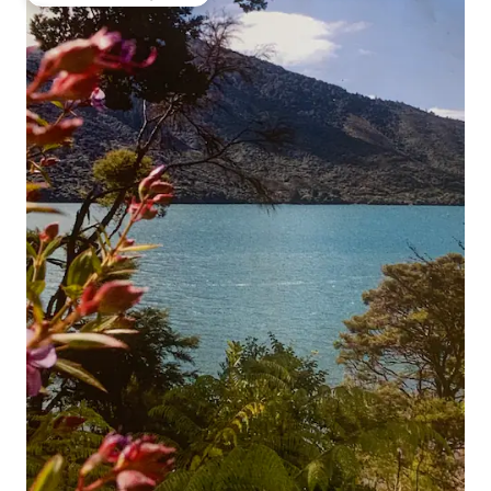
Topfavoriet van gasten