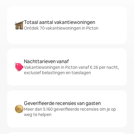
Totaal aantal vakantiewoningen
Ontdek 70 vakantiewoningen in Picton
Nachttarieven vanaf
Vakantiewoningen in Picton vanaf € 26 per nacht,
exclusief belastingen en toeslagen
Geverifieerde recensies van gasten
Meer dan 5.160 geverifieerde recensies om je op
weg te helpen