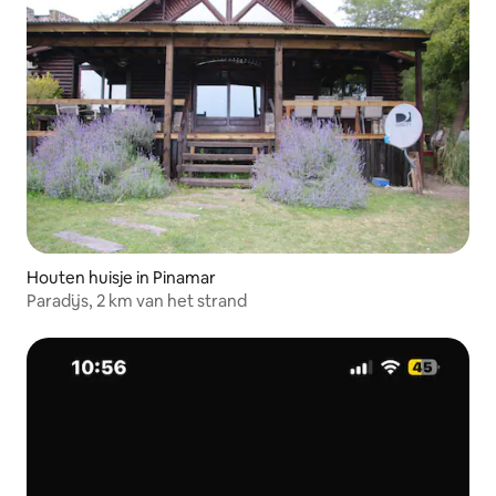
Houten huisje in Pinamar
Paradijs, 2 km van het strand