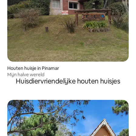
Houten huisje in Pinamar
Mijn halve wereld
Huisdiervriendelijke houten huisjes