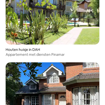
Houten huisje in DAH
Appartement met diensten Pinamar