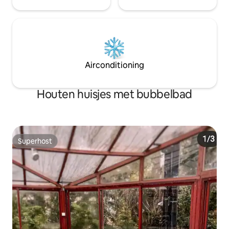
Airconditioning
Houten huisjes met bubbelbad
Superhost
Superhost