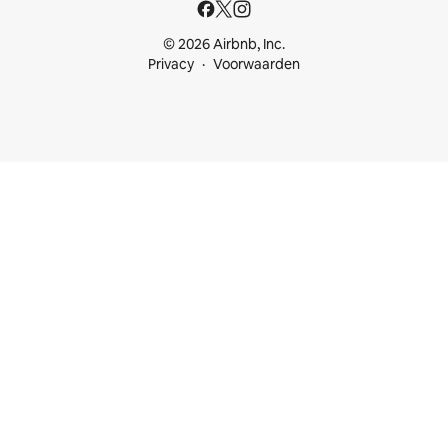
© 2026 Airbnb, Inc.
Privacy
Voorwaarden