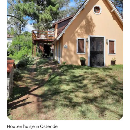
Houten huisje in Ostende