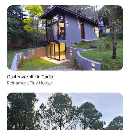
Gastenverblijf in Cariló
Reinamora Tiny House