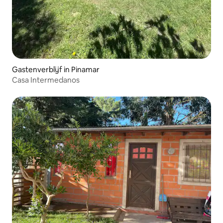
Gastenverblijf in Pinamar
Casa Intermedanos