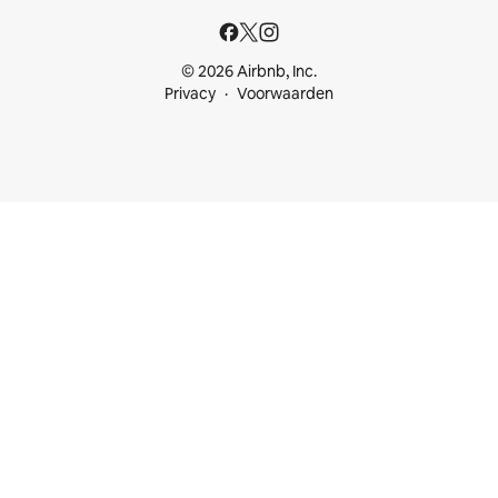
© 2026 Airbnb, Inc.
Privacy
Voorwaarden