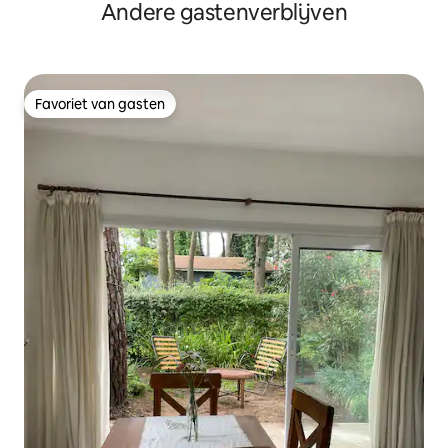
Andere gastenverblijven
Favoriet van gasten
Favoriet van gasten