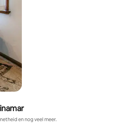
Pinamar
 netheid en nog veel meer.