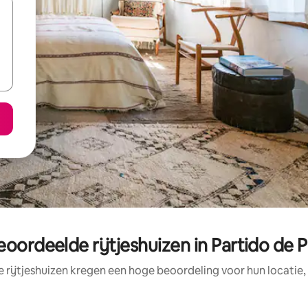
eoordeelde rijtjeshuizen in Partido de 
 rijtjeshuizen kregen een hoge beoordeling voor hun locatie,