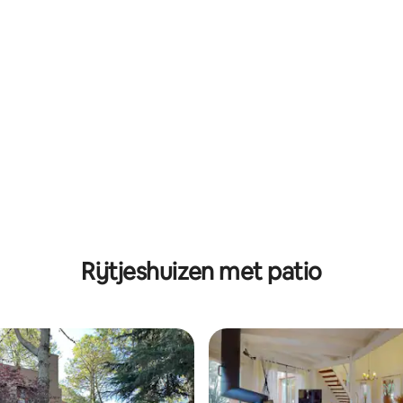
Rijtjeshuizen met patio