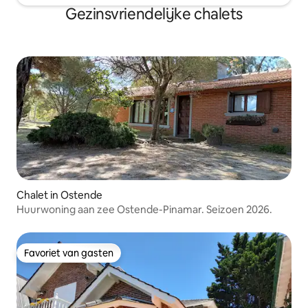
Gezinsvriendelijke chalets
Chalet in Ostende
Huurwoning aan zee Ostende-Pinamar. Seizoen 2026.
Favoriet van gasten
Favoriet van gasten