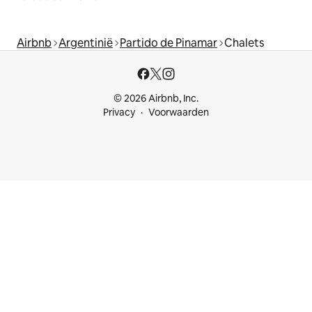
Airbnb
Argentinië
Partido de Pinamar
Chalets
© 2026 Airbnb, Inc.
Privacy
Voorwaarden