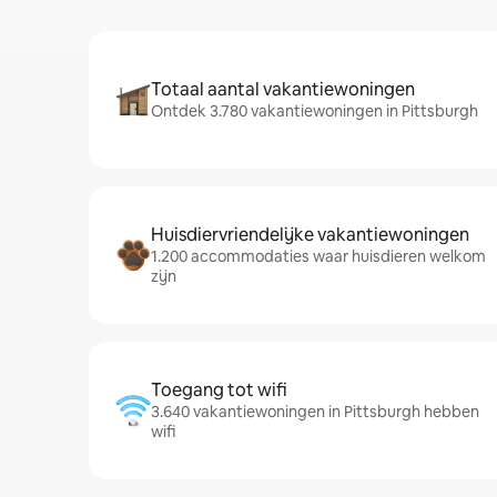
Totaal aantal vakantiewoningen
Ontdek 3.780 vakantiewoningen in Pittsburgh
Huisdiervriendelijke vakantiewoningen
1.200 accommodaties waar huisdieren welkom
zijn
Toegang tot wifi
3.640 vakantiewoningen in Pittsburgh hebben
wifi