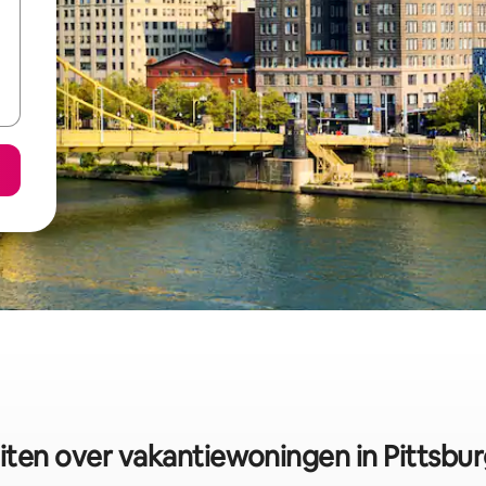
iten over vakantiewoningen in Pittsbu