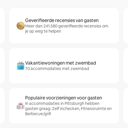
Geverifieerde recensies van gasten
Meer dan 241.580 geverifieerde recensies om
je op weg te helpen
Vakantiewoningen met zwembad
70 accommodaties met zwembad
Populaire voorzieningen voor gasten
In accommodaties in Pittsburgh hebben
gasten graag: Zelf inchecken, Fitnessruimte en
Barbecue/grill