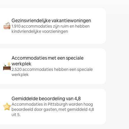
Gezinsvriendelijke vakantiewoningen
1.910 accommodaties zijn ruim en hebben
kindvriendelijke voorzieningen
Accommodaties met een speciale
werkplek
2.520 accommodaties hebben een speciale
werkplek
Gemiddelde beoordeling van 4,8
Accommodaties in Pittsburgh worden hoog
beoordeeld door gasten, met gemiddeld 4,8
uit 5.