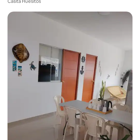
Casita Huesitos