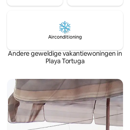
Airconditioning
Andere geweldige vakantiewoningen in
Playa Tortuga