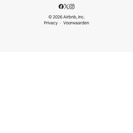
© 2026 Airbnb, Inc.
Privacy
Voorwaarden