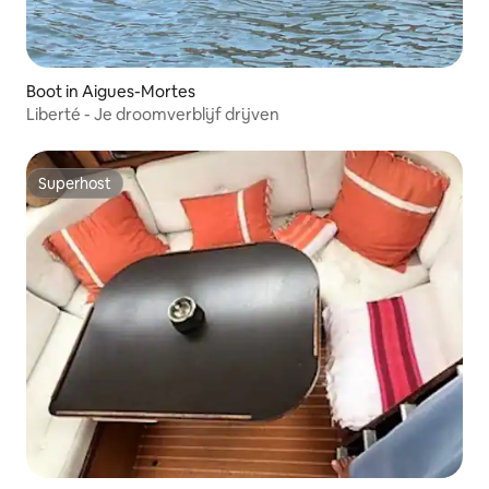
Boot in Aigues-Mortes
Liberté - Je droomverblijf drijven
Superhost
Superhost