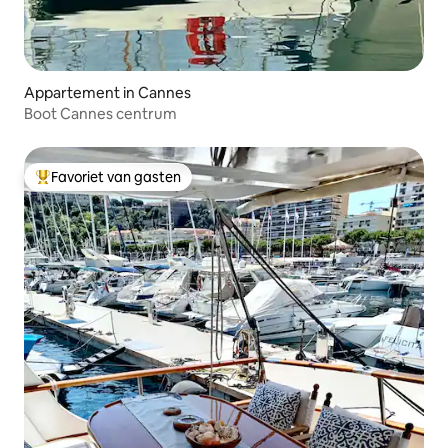
Appartement in Cannes
Boot Cannes centrum
Favoriet van gasten
Topfavoriet van gasten