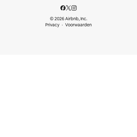
© 2026 Airbnb, Inc.
Privacy
Voorwaarden