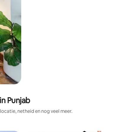
in Punjab
ocatie, netheid en nog veel meer.