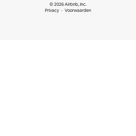
© 2026 Airbnb, Inc.
Privacy
Voorwaarden