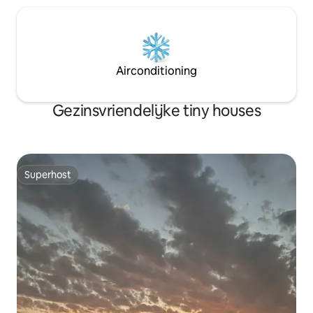
Airconditioning
Gezinsvriendelijke tiny houses
Superhost
Superhost