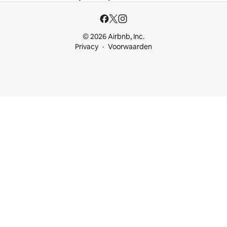
© 2026 Airbnb, Inc.
Privacy
Voorwaarden