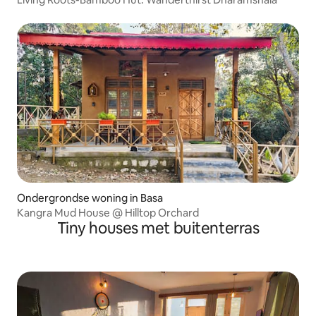
Ondergrondse woning in Basa
Kangra Mud House @ Hilltop Orchard
Tiny houses met buitenterras