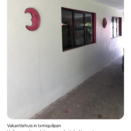
Vakantiehuis in Ixmiquilpan