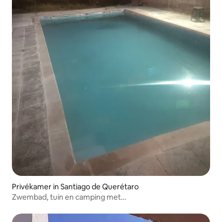
Privékamer in Santiago de Querétaro
Zwembad, tuin en camping met
overnachtingsmogelijkheid.