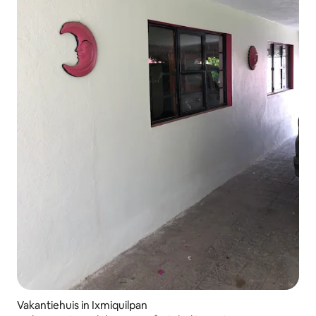
Vakantiehuis in Ixmiquilpan