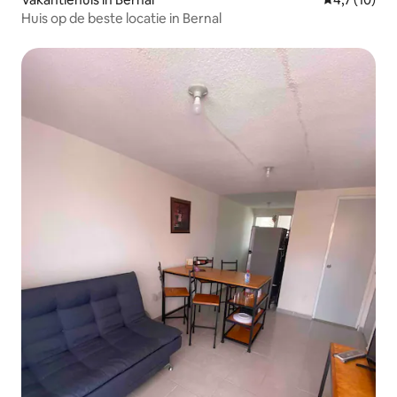
Huis op de beste locatie in Bernal