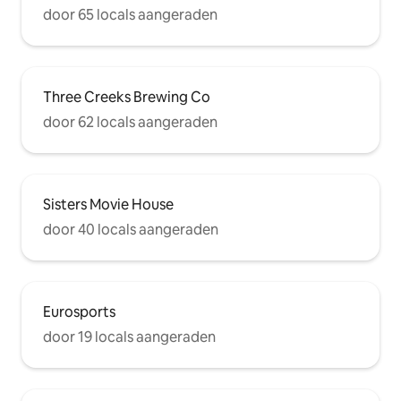
door 65 locals aangeraden
Three Creeks Brewing Co
door 62 locals aangeraden
Sisters Movie House
door 40 locals aangeraden
Eurosports
door 19 locals aangeraden