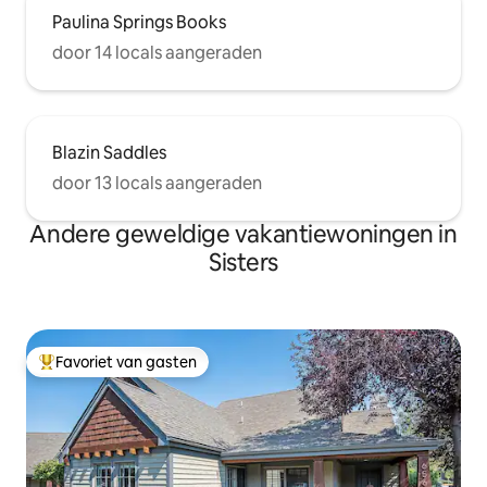
Paulina Springs Books
door 14 locals aangeraden
Blazin Saddles
door 13 locals aangeraden
Andere geweldige vakantiewoningen in
Sisters
Favoriet van gasten
Topfavoriet van gasten