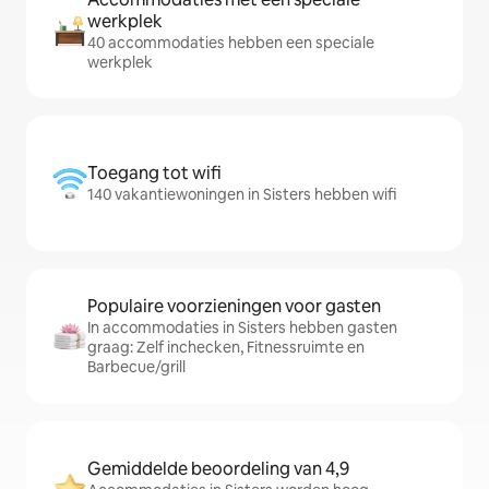
werkplek
40 accommodaties hebben een speciale
werkplek
Toegang tot wifi
140 vakantiewoningen in Sisters hebben wifi
Populaire voorzieningen voor gasten
In accommodaties in Sisters hebben gasten
graag: Zelf inchecken, Fitnessruimte en
Barbecue/grill
Gemiddelde beoordeling van 4,9