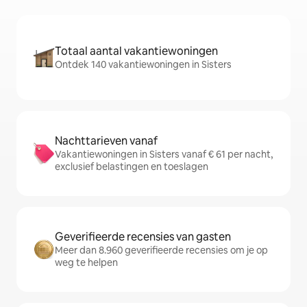
Totaal aantal vakantiewoningen
Ontdek 140 vakantiewoningen in Sisters
Nachttarieven vanaf
Vakantiewoningen in Sisters vanaf € 61 per nacht,
exclusief belastingen en toeslagen
Geverifieerde recensies van gasten
Meer dan 8.960 geverifieerde recensies om je op
weg te helpen