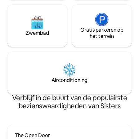
Gratis parkeren op
Zwembad
het terrein
Airconditioning
Verblijf in de buurt van de populairste
bezienswaardigheden van Sisters
The Open Door