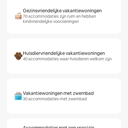
Gezinsvriendelijke vakantiewoningen
70 accommodaties zijn ruim en hebben
kindvriendelijke voorzieningen
Huisdiervriendelijke vakantiewoningen
40 accommodaties waar huisdieren welkom zijn
Vakantiewoningen met zwembad
30 accommodaties met zwembad
Accommodaties met een speciale