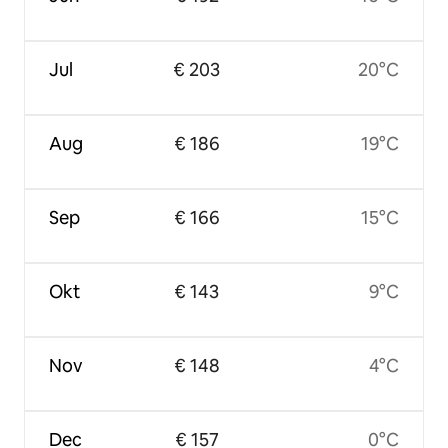
Jul
€ 203
20°C
Aug
€ 186
19°C
Sep
€ 166
15°C
Okt
€ 143
9°C
Nov
€ 148
4°C
Dec
€ 157
0°C