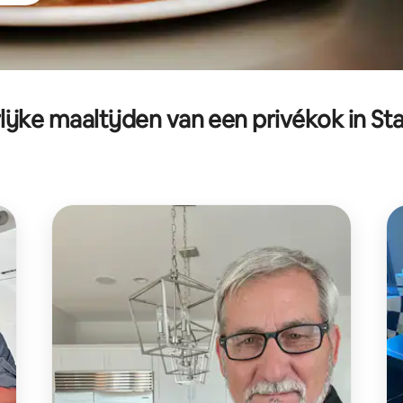
lijke maaltijden van een privékok in St