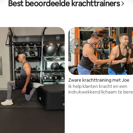
Best beoordeelde krachttrainers
Zware krachttraining met Joe
Ik help klanten kracht en een
indrukwekkend lichaam te bere