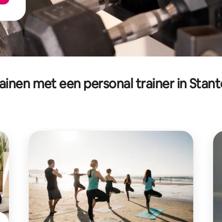
ainen met een personal trainer in Stan