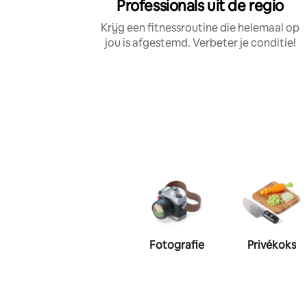
Professionals uit de regio
Krijg een fitnessroutine die helemaal op
jou is afgestemd. Verbeter je conditie!
Fotografie
Privékoks