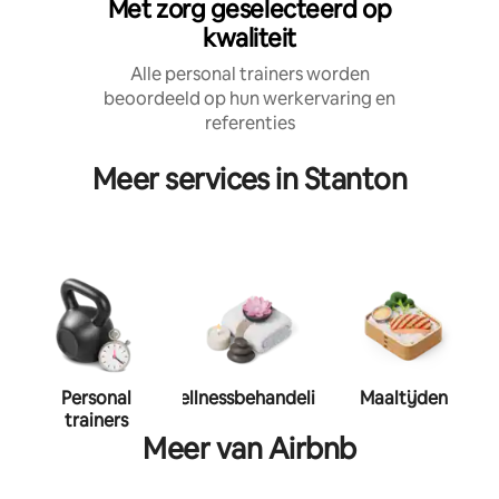
Met zorg geselecteerd op
kwaliteit
Alle personal trainers worden
beoordeeld op hun werkervaring en
referenties
Meer services in Stanton
Personal
Wellnessbehandeling
Maaltijden
trainers
Meer van Airbnb