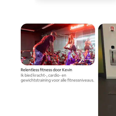
Relentless fitness door Kevin
Ik bied kracht-, cardio- en
gewichtstraining voor alle fitnessniveaus.