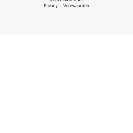
Privacy
Voorwaarden