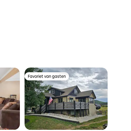
Favoriet van gasten
Favoriet van gasten