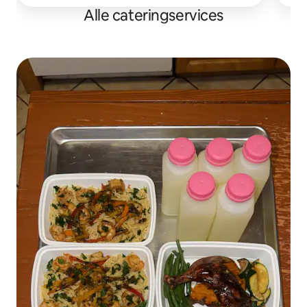
Alle cateringservices