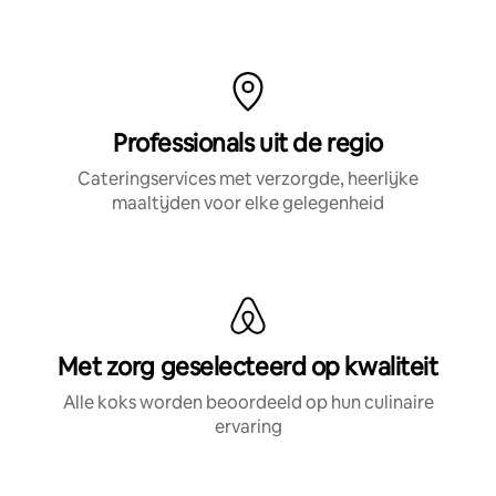
Professionals uit de regio
Cateringservices met verzorgde, heerlijke
maaltijden voor elke gelegenheid
Met zorg geselecteerd op kwaliteit
Alle koks worden beoordeeld op hun culinaire
ervaring