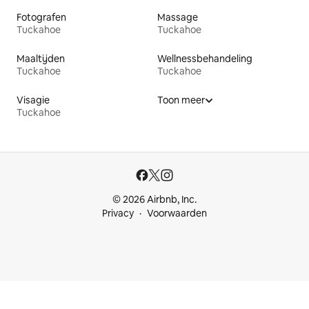
Fotografen
Massage
Tuckahoe
Tuckahoe
Maaltijden
Wellnessbehandeling
Tuckahoe
Tuckahoe
Visagie
Toon meer
Tuckahoe
© 2026 Airbnb, Inc.
Privacy
Voorwaarden