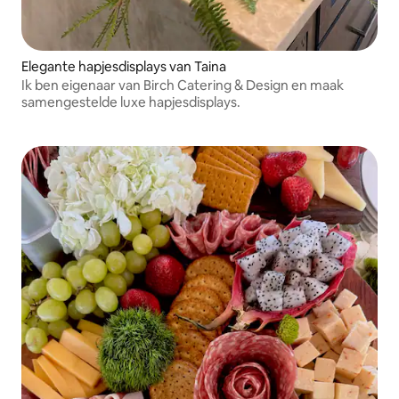
Elegante hapjesdisplays van Taina
Ik ben eigenaar van Birch Catering & Design en maak
samengestelde luxe hapjesdisplays.