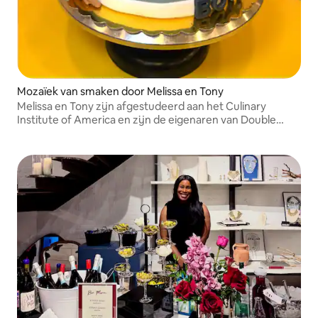
Mozaïek van smaken door Melissa en Tony
Melissa en Tony zijn afgestudeerd aan het Culinary
Institute of America en zijn de eigenaren van Double
Bubble Cafe in Maywood.