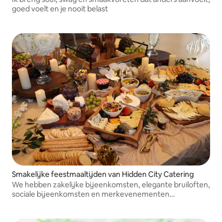
goed voelt en je nooit belast
Smakelijke feestmaaltijden van Hidden City Catering
We hebben zakelijke bijeenkomsten, elegante bruiloften,
sociale bijeenkomsten en merkevenementen
georganiseerd.