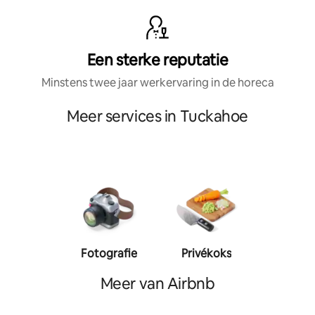
Een sterke reputatie
Minstens twee jaar werkervaring in de horeca
Meer services in Tuckahoe
Fotografie
Privékoks
Person
traine
Meer van Airbnb