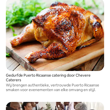
Gedurfde Puerto Ricaanse catering door Chevere
Caterers
Wij brengen authentieke, vertrouwde Puerto Ricaanse
smaken voor evenementen van elke omvang en stijl.