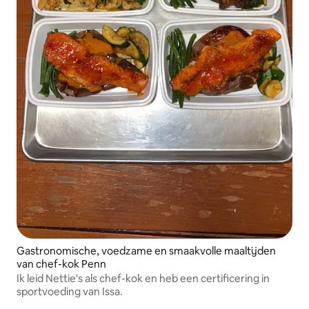
Gastronomische, voedzame en smaakvolle maaltijden
van chef-kok Penn
Ik leid Nettie's als chef-kok en heb een certificering in
sportvoeding van Issa.