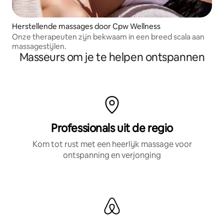
Herstellende massages door Cpw Wellness
Onze therapeuten zijn bekwaam in een breed scala aan
massagestijlen.
Masseurs om je te helpen ontspannen
Professionals uit de regio
Kom tot rust met een heerlijk massage voor
ontspanning en verjonging