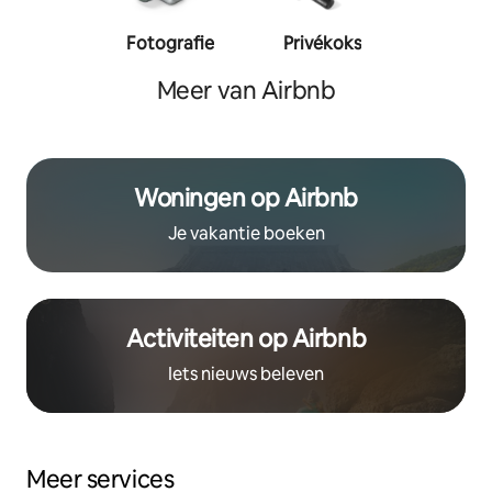
Fotografie
Privékoks
Person
traine
Meer van Airbnb
Woningen op Airbnb
Je vakantie boeken
Activiteiten op Airbnb
Iets nieuws beleven
Meer services