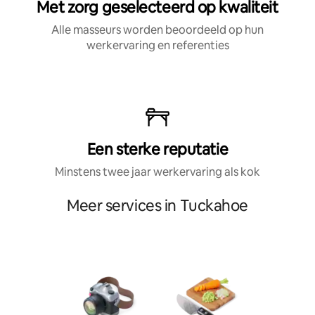
Met zorg geselecteerd op kwaliteit
Alle masseurs worden beoordeeld op hun
werkervaring en referenties
Een sterke reputatie
Minstens twee jaar werkervaring als kok
Meer services in Tuckahoe