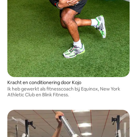
Kracht en conditionering door Kojo
Ik heb gewerkt als fitnesscoach bij Equinox, New York
Athletic Club en Blink Fitness.