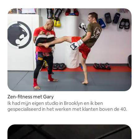
Zen-fitness met Gary
Ik had mijn eigen studio in Brooklyn en ik ben
gespecialiseerd in het werken met klanten boven de 40.