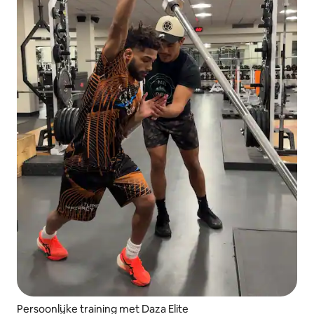
Persoonlijke training met Daza Elite