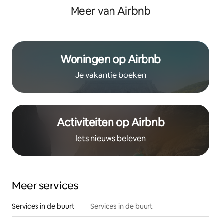
Meer van Airbnb
Woningen op Airbnb
Je vakantie boeken
Activiteiten op Airbnb
Iets nieuws beleven
Meer services
Services in de buurt
Services in de buurt