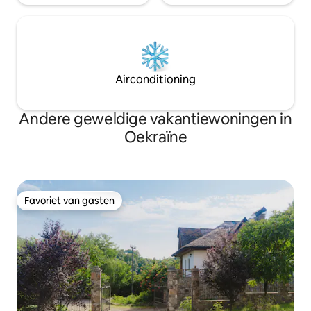
Airconditioning
Andere geweldige vakantiewoningen in
Oekraïne
Favoriet van gasten
Favoriet van gasten