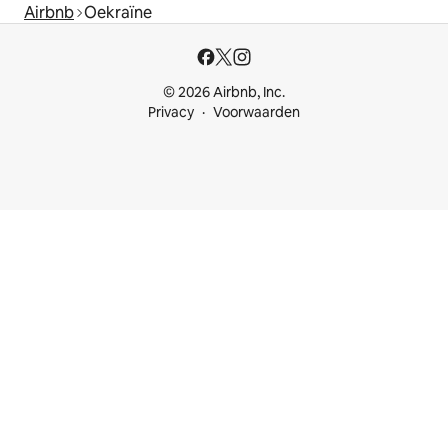
Airbnb
Oekraïne
© 2026 Airbnb, Inc.
Privacy
Voorwaarden