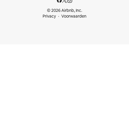
© 2026 Airbnb, Inc.
Privacy
Voorwaarden