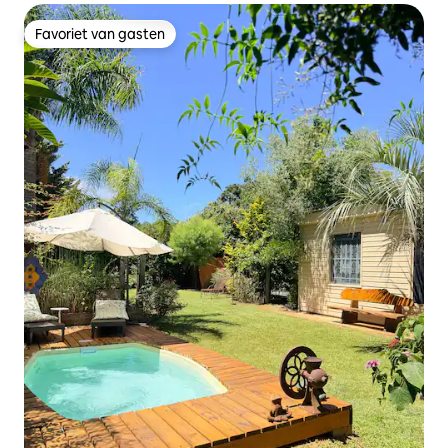
Favoriet van gasten
Favoriet van gasten