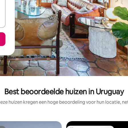
Best beoordeelde huizen in Uruguay
eze huizen kregen een hoge beoordeling voor hun locatie, ne