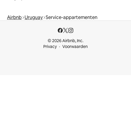
Airbnb
Uruguay
Service-appartementen
© 2026 Airbnb, Inc.
Privacy
Voorwaarden