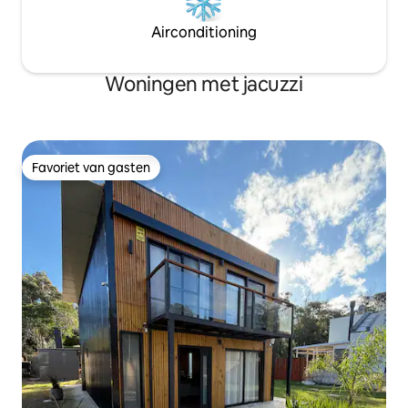
Airconditioning
Woningen met jacuzzi
Favoriet van gasten
Favoriet van gasten