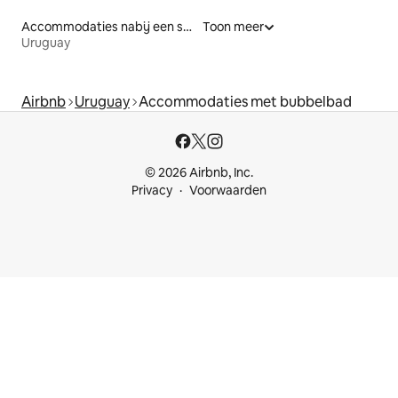
Accommodaties nabij een strand
Toon meer
Uruguay
Airbnb
Uruguay
Accommodaties met bubbelbad
© 2026 Airbnb, Inc.
Privacy
Voorwaarden