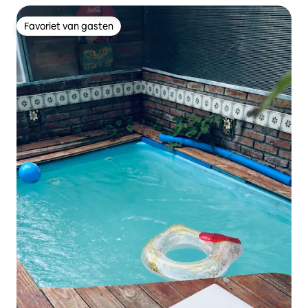
Favoriet van gasten
Favoriet van gasten