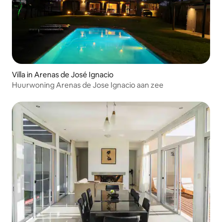
Villa in Arenas de José Ignacio
Huurwoning Arenas de Jose Ignacio aan zee