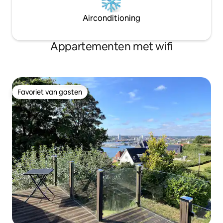
Airconditioning
Appartementen met wifi
Favoriet van gasten
Favoriet van gasten