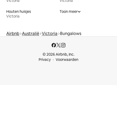
Victoria
Victoria
Houten huisjes
Toon meer
Victoria
Airbnb
Australië
Victoria
Bungalows
© 2026 Airbnb, Inc.
Privacy
Voorwaarden