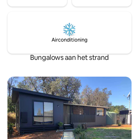
Airconditioning
Bungalows aan het strand