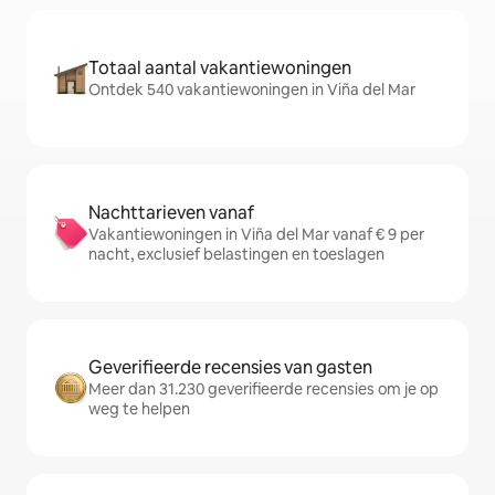
Totaal aantal vakantiewoningen
Ontdek 540 vakantiewoningen in Viña del Mar
Nachttarieven vanaf
Vakantiewoningen in Viña del Mar vanaf € 9 per
nacht, exclusief belastingen en toeslagen
Geverifieerde recensies van gasten
Meer dan 31.230 geverifieerde recensies om je op
weg te helpen