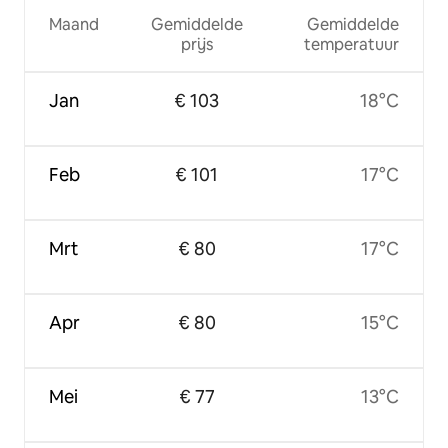
Maand
Gemiddelde
Gemiddelde
prijs
temperatuur
Jan
€ 103
18°C
Feb
€ 101
17°C
Mrt
€ 80
17°C
Apr
€ 80
15°C
Mei
€ 77
13°C