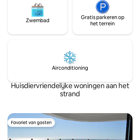
Gratis parkeren op
Zwembad
het terrein
Airconditioning
Huisdiervriendelijke woningen aan het
strand
Favoriet van gasten
Favoriet van gasten