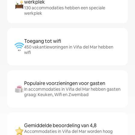
werkplek
130 accommodaties hebben een speciale
werkplek
Toegang tot wifi
450 vakantiewoningen in Viña del Mar hebben
wifi
Populaire voorzieningen voor gasten
In accommodaties in Viña del Mar hebben gasten
graag: Keuken, Wifi en Zwembad
Gemiddelde beoordeling van 4,8
Accommodaties in Viña del Mar worden hoog