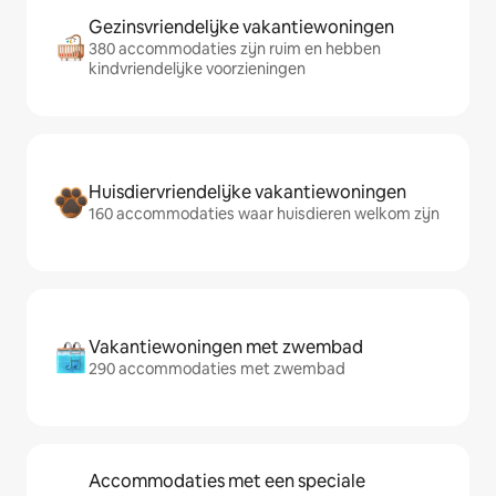
Gezinsvriendelijke vakantiewoningen
380 accommodaties zijn ruim en hebben
kindvriendelijke voorzieningen
Huisdiervriendelijke vakantiewoningen
160 accommodaties waar huisdieren welkom zijn
Vakantiewoningen met zwembad
290 accommodaties met zwembad
Accommodaties met een speciale